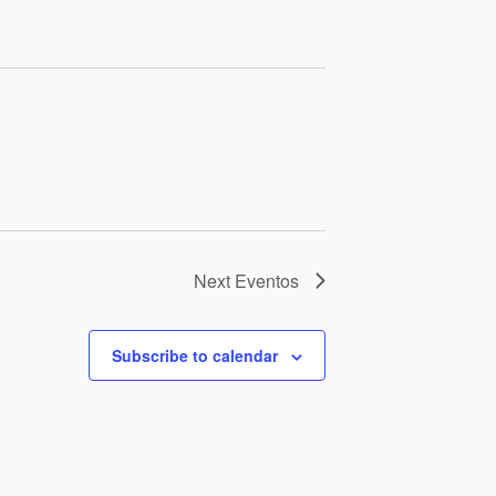
Next
Eventos
Subscribe to calendar