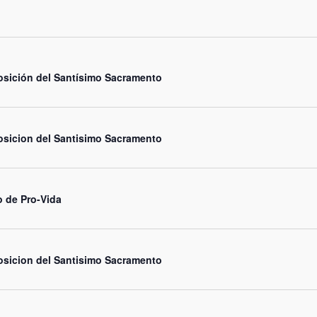
sición del Santísimo Sacramento
sicion del Santisimo Sacramento
 de Pro-Vida
sicion del Santisimo Sacramento