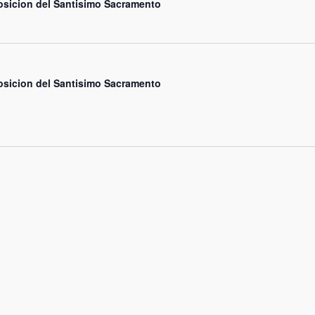
sicion del Santisimo Sacramento
sicion del Santisimo Sacramento