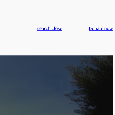
search
close
Donate now