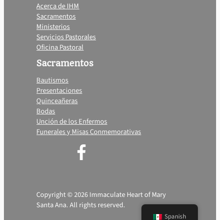
Acerca de IHM
Sacramentos
Ministerios
Servicios Pastorales
Oficina Pastoral
Sacramentos
Bautismos
Presentaciones
Quinceañeras
Bodas
Unción de los Enfermos
Funerales y Misas Conmemorativas
Copyright © 2026 Immaculate Heart of Mary
Santa Ana. All rights reserved.
Spanish