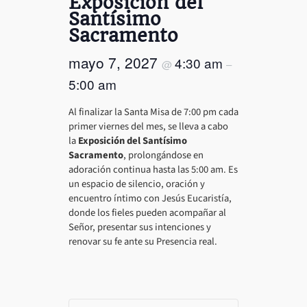
Exposición del
Santísimo
Sacramento
mayo 7, 2027
4:30 am
@
–
5:00 am
Al finalizar la Santa Misa de 7:00 pm cada
primer viernes del mes, se lleva a cabo
la
Exposición del Santísimo
Sacramento
, prolongándose en
adoración continua hasta las 5:00 am. Es
un espacio de silencio, oración y
encuentro íntimo con Jesús Eucaristía,
donde los fieles pueden acompañar al
Señor, presentar sus intenciones y
renovar su fe ante su Presencia real.