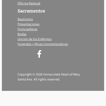
Oficina Pastoral
Sacramentos
Bautismos
Presentaciones
Quinceañeras
Bodas
Unción de los Enfermos
Funerales y Misas Conmemorativas
Copyright © 2026 Immaculate Heart of Mary
Santa Ana. All rights reserved.