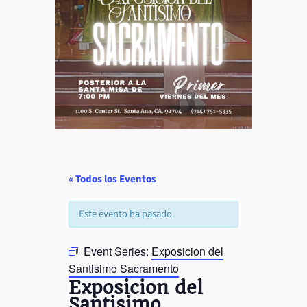
« Todos los Eventos
Este evento ha pasado.
Event Series:
Exposicion del
Santisimo Sacramento
Exposicion del
Santisimo